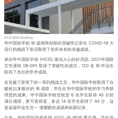
HCIS Main Building
华中国际学校 IB 成绩再创新的突破性记录在 COVID-19 大
流行的挑战下依旧取得了前所未有的卓越成就。
来自华中国际学校 (HCIS) 激动人心的好消息: 2021年国际
文凭课程 (IB-DP) 取得了突破性的成功，120 名 IB 毕业生
取得了杰出的学术成就。
在克服了疫情下的一系列挑战之后，华中国际学校取得了自
建校以来最好的 IB 成绩，学生在华中国际学校的学习终获
理想的成果。华中国际学校也祝贺 6 名学生获得 45 分的
满分成绩，更可喜得是，多达 14 名学生获得了 44 分，这
是该届毕业生另一 项耀眼的成就和崭新纪录。
今年，华中国际学校喜报 100% 的 IBDP 通过率，学生平