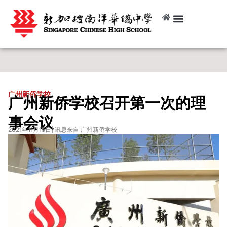
广州新侨学校
广州新侨学校召开第一次的理
事会议
2021年11月15日
| 讯息来自 广州新侨学校