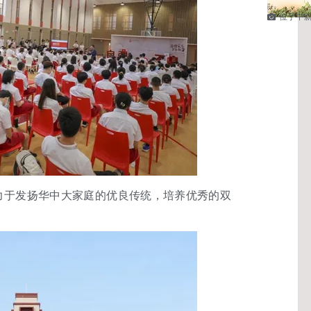
位于中
力于发扬华中大家庭的优良传统，培养优秀的双