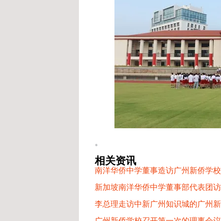
。
相关资讯
南洋华侨中学董事造访广州新侨学校
新加坡南洋华侨中学董事部代表团访
李总理走访中新广州知识城的广州新
广州新侨学校召开第一次的理事会议