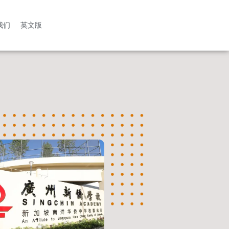
我们
英文版