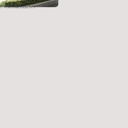
新广州知识城的校园大门