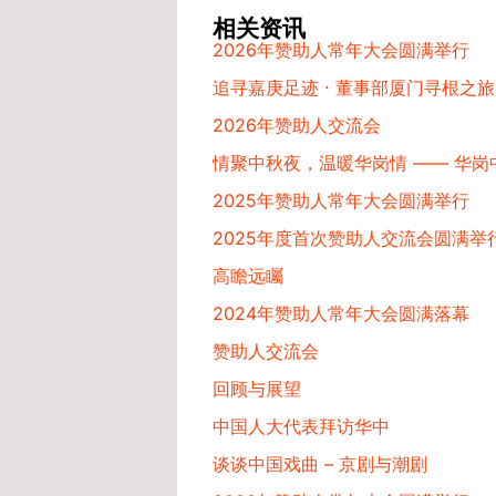
相关资讯
2026年赞助人常年大会圆满举行
追寻嘉庚足迹 · 董事部厦门寻根之旅
2026年赞助人交流会
情聚中秋夜，温暖华岗情 —— 华
2025年赞助人常年大会圆满举行
2025年度首次赞助人交流会圆满举
高瞻远矚
2024年赞助人常年大会圆满落幕
赞助人交流会
回顾与展望
中国人大代表拜访华中
谈谈中国戏曲 – 京剧与潮剧