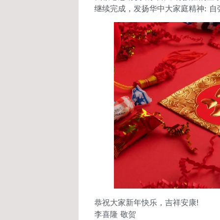
继续完成，发扬华中大家庭精神: 
恭祝大家新年快乐，吉祥安康!
李喜隆 敬贺