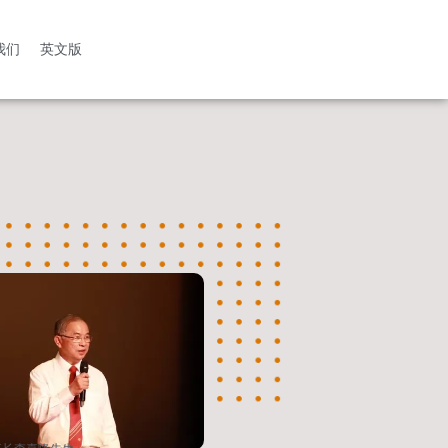
我们
英文版