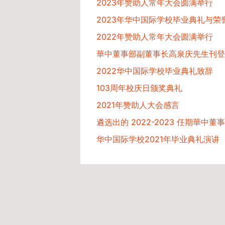
2023年赞助人常年大会圆满举行
2023年华中国际学校毕业典礼与
2022年赞助人常年大会圆满举行
華中董事部副董事长高泉庆先生刊登
2022华中国际学校毕业典礼致辞
103周年校庆日颁奖典礼
2021年赞助人大会感言
遴选出的 2022-2023 任期華中董事
华中国际学校2021年毕业典礼演讲