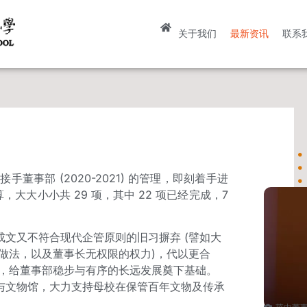
关于我们
最新资讯
联系
手董事部 (2020-2021) 的管理，即刻着手进
大大小小共 29 项，其中 22 项已经完成，7
文又不符合现代企管原则的旧习摒弃 (譬如大
做法，以及董事长无权限的权力)，代以更合
范，给董事部稳步与有序的长远发展奠下基础。
与文物馆，大力支持母校在保管百年文物及传承