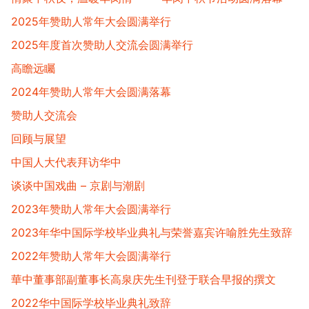
2025年赞助人常年大会圆满举行
2025年度首次赞助人交流会圆满举行
高瞻远矚
2024年赞助人常年大会圆满落幕
赞助人交流会
回顾与展望
中国人大代表拜访华中
谈谈中国戏曲 – 京剧与潮剧
2023年赞助人常年大会圆满举行
2023年华中国际学校毕业典礼与荣誉嘉宾许喻胜先生致辞
2022年赞助人常年大会圆满举行
華中董事部副董事长高泉庆先生刊登于联合早报的撰文
2022华中国际学校毕业典礼致辞