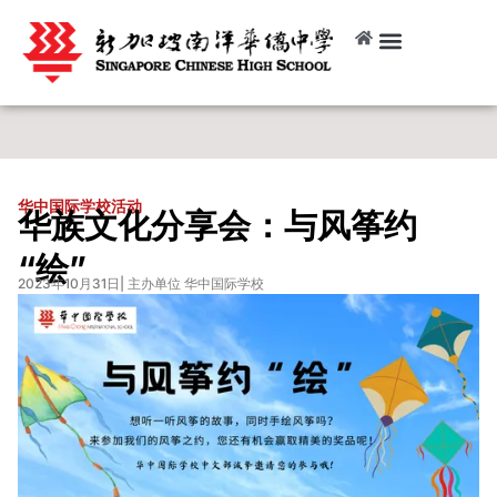
华中国际学校活动
华族文化分享会：与风筝约
“绘”
2023年10月31日
| 主办单位 华中国际学校