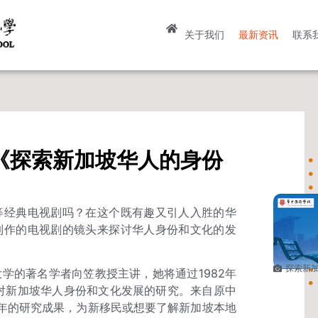
关于我们
最新资讯
联系
《探索新加坡华人的身份
等经典电视剧吗？在这个既有趣又引人入胜的华
制作的电视剧的镜头来探讨华人身份和文化的发
探索新
学的著名学者向笠教授主讲，她将通过1982年
她对新加坡华人身份和文化发展的研究。来自原中
年的研究成果，为新移民或想要了解新加坡本地