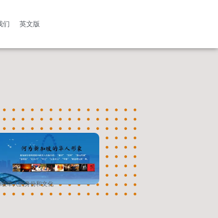
我们
英文版
加坡华人的身份和文化