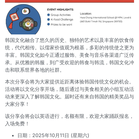
韩国文化融合了悠久的历史、独特的艺术以及丰富的饮食传
统，代代相传。以儒家价值观为根基，多彩的传统使之更为
丰富。韩国文化如今正通过服饰、美食与音乐各渠道广泛传
承。从优雅的韩服，到广受欢迎的韩食与韩流，韩国文化冲
击和联系世界各地的社群。
本次分享会将为大家提供近距离体验韩国传统文化的机会。
活动将以文化分享开场，随后通过与美食相关的小组互动活
动来更深入了解韩国文化。届时还有来自韩国的精美奖品与
大家分享！
该分享会将会以英语进行，名额有限，欢迎大家踊跃报名，
入场免费！
日期：2025年10月11日 (星期六)