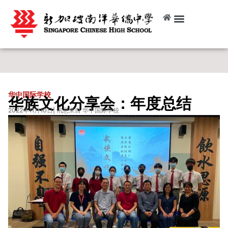
华中国际学校
华族文化分享会：年度总结
2022年11月10日
| 讯息来自 华中国际学校