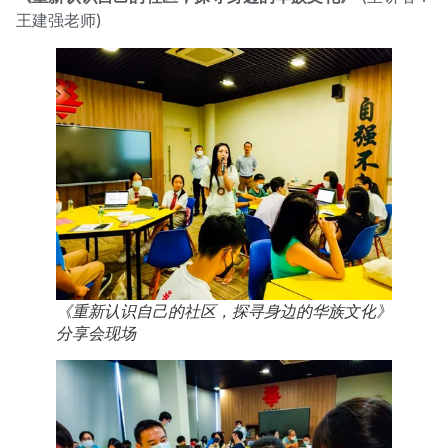
王建强老师)
《重新认识自己的社区，探寻身边的华族文化》
分享会现场